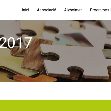
Inici
Associació
Alzheimer
Programes i
2017