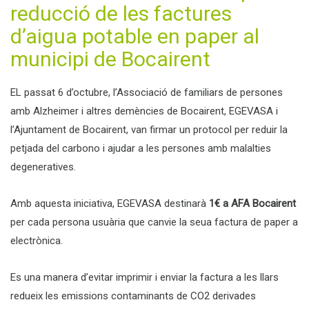
reducció de les factures
d’aigua potable en paper al
municipi de Bocairent
EL passat 6 d’octubre, l’Associació de familiars de persones
amb Alzheimer i altres demències de Bocairent, EGEVASA i
l’Ajuntament de Bocairent, van firmar un protocol per reduir la
petjada del carbono i ajudar a les persones amb malalties
degeneratives.
Amb aquesta iniciativa, EGEVASA destinarà
1€ a AFA Bocairent
per cada persona usuària que canvie la seua factura de paper a
electrònica.
Es una manera d’evitar imprimir i enviar la factura a les llars
redueix les emissions contaminants de CO2 derivades