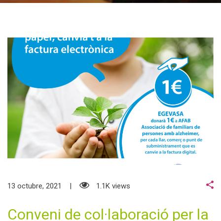
13 octubre, 2021
1.1K views
Conveni de col·laboració per la