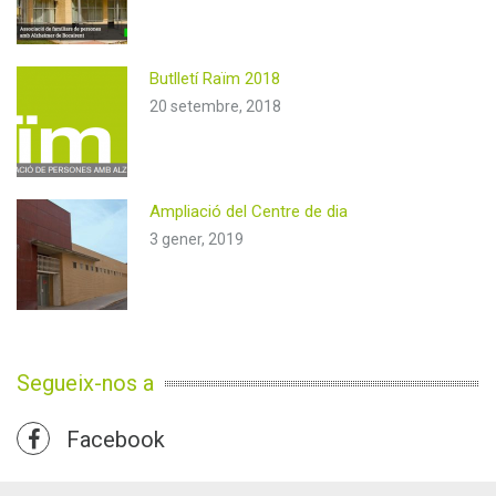
Butlletí Raïm 2018
20 setembre, 2018
Ampliació del Centre de dia
3 gener, 2019
Segueix-nos a
Facebook