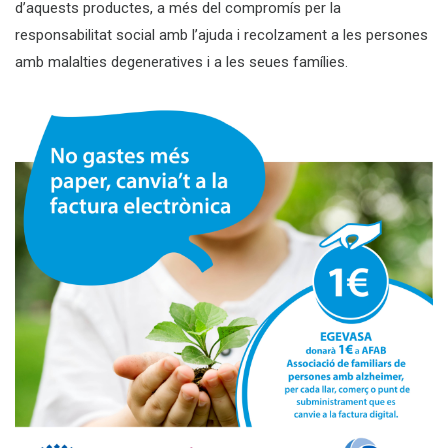
d’aquests productes, a més del compromís per la
responsabilitat social amb l’ajuda i recolzament a les persones
amb malalties degeneratives i a les seues famílies.