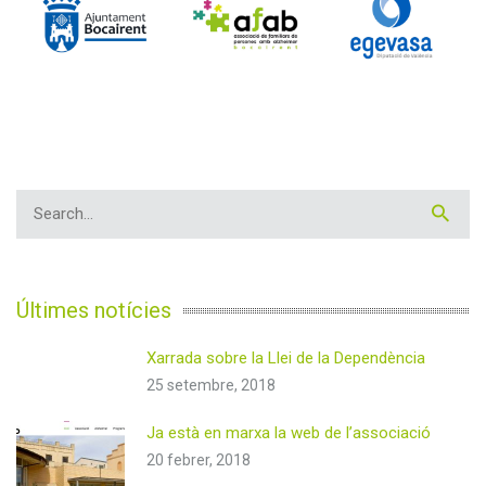
Últimes notícies
Xarrada sobre la Llei de la Dependència
25 setembre, 2018
Ja està en marxa la web de l’associació
20 febrer, 2018