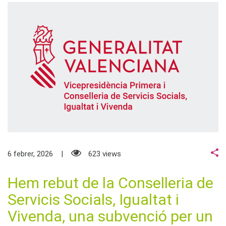
6 febrer, 2026
623 views
Hem rebut de la Conselleria de
Servicis Socials, Igualtat i
Vivenda, una subvenció per un