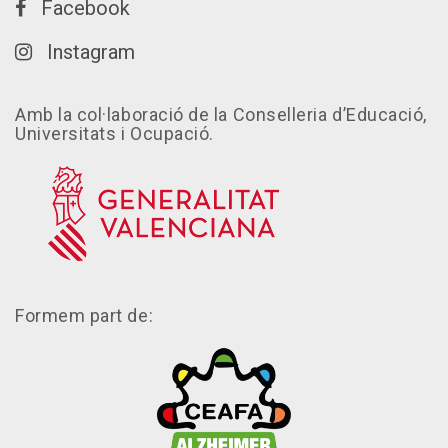
Facebook
Instagram
Amb la col·laboració de la Conselleria d’Educació,
Universitats i Ocupació.
Formem part de: