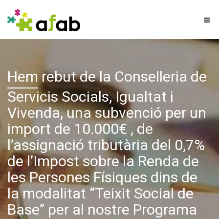
Hem
rebut de la Conselleria de
Servicis Socials, Igualtat i
Vivenda, una subvenció per un
import de 10.000€ , de
l’assignació tributària del 0,7%
de l’Impost sobre la Renda de
les Persones Físiques dins de
la modalitat “Teixit Social de
Base” per al nostre Programa