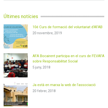
Últimes notícies
10é Curs de formació del voluntariat d’AFAB
20 novembre, 2019
AFA Bocairent participa en el curs de FEVAFA
sobre Responsabilitat Social
5 juny, 2018
Ja està en marxa la web de l’associació
20 febrer, 2018