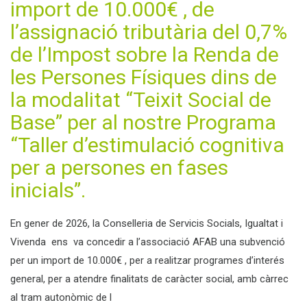
import de 10.000€ , de
l’assignació tributària del 0,7%
de l’Impost sobre la Renda de
les Persones Físiques dins de
la modalitat “Teixit Social de
Base” per al nostre Programa
“Taller d’estimulació cognitiva
per a persones en fases
inicials”.
En gener de 2026, la Conselleria de Servicis Socials, Igualtat i
Vivenda ens va concedir a l’associació AFAB una subvenció
per un import de 10.000€ , per a realitzar programes d’interés
general, per a atendre finalitats de caràcter social, amb càrrec
al tram autonòmic de l