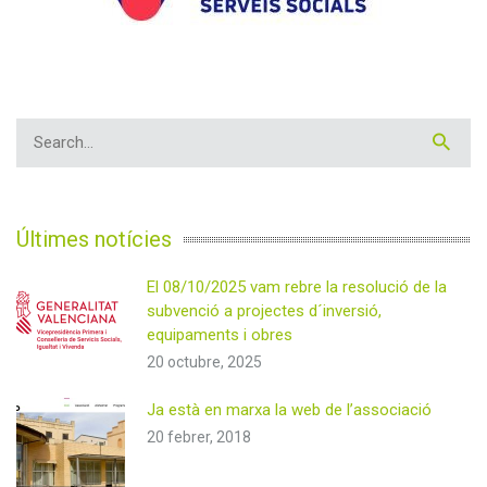
Últimes notícies
El 08/10/2025 vam rebre la resolució de la
subvenció a projectes d´inversió,
equipaments i obres
20 octubre, 2025
Ja està en marxa la web de l’associació
20 febrer, 2018