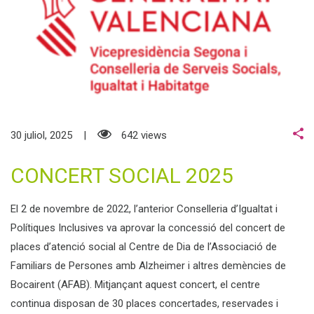
30 juliol, 2025
642 views
CONCERT SOCIAL 2025
El 2 de novembre de 2022, l’anterior Conselleria d’Igualtat i
Polítiques Inclusives va aprovar la concessió del concert de
places d’atenció social al Centre de Dia de l’Associació de
Familiars de Persones amb Alzheimer i altres demències de
Bocairent (
AFAB
). Mitjançant
aquest
concert, el centre
continua
disposan
de 30 places concertades, reservades i