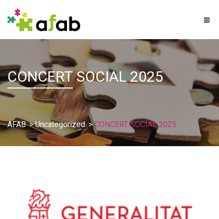
CONCERT
SOCIAL 2025
AFAB
>
Uncategorized
>
CONCERT SOCIAL 2025