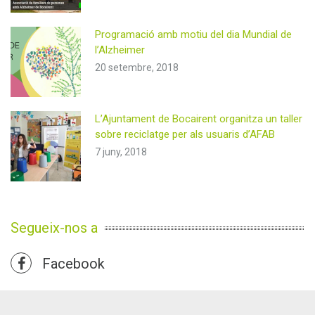
Programació amb motiu del dia Mundial de
l’Alzheimer
20 setembre, 2018
L’Ajuntament de Bocairent organitza un taller
sobre reciclatge per als usuaris d’AFAB
7 juny, 2018
Segueix-nos a
Facebook