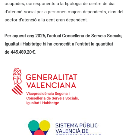
ocupades, corresponents a la tipologia de centre de dia
d’atenció social per a persones majors dependents, dins del
sector d’atenció a la gent gran dependent.
Per
aquest
any 2025, l’actual Conselleria de Serveis Socials,
Igualtat i Habitatge hi ha concedit a l’entitat la quantitat
de 445.489,20 €.