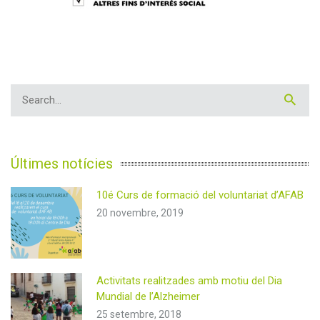
Últimes notícies
10é Curs de formació del voluntariat d’AFAB
20 novembre, 2019
Activitats realitzades amb motiu del Dia
Mundial de l’Alzheimer
25 setembre, 2018