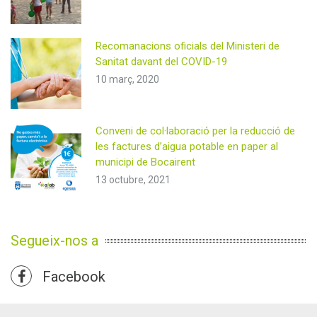
Recomanacions oficials del Ministeri de
Sanitat davant del COVID-19
10 març, 2020
Conveni de col·laboració per la reducció de
les factures d’aigua potable en paper al
municipi de Bocairent
13 octubre, 2021
Segueix-nos a
Facebook