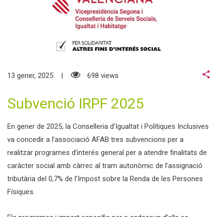
13 gener, 2025
698 views
Subvenció IRPF 2025
En gener de 2025, la Conselleria d’Igualtat i Polítiques Inclusives
va concedir a l’associació AFAB tres subvencions per a
realitzar programes d’interés general per a atendre finalitats de
caràcter social amb càrrec al tram autonòmic de l’assignació
tributària del 0,7% de l’Impost sobre la Renda de les Persones
Físiques.